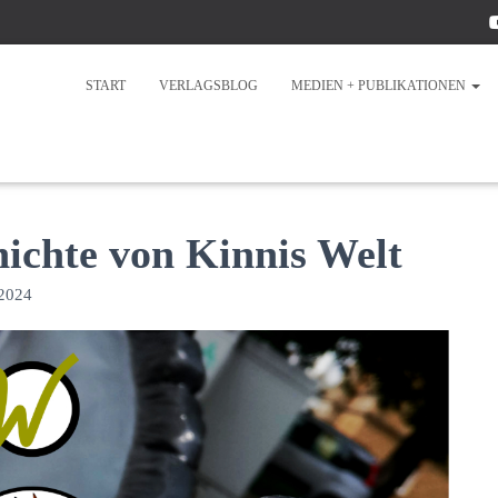
START
VERLAGSBLOG
MEDIEN + PUBLIKATIONEN
ichte von Kinnis Welt
 2024