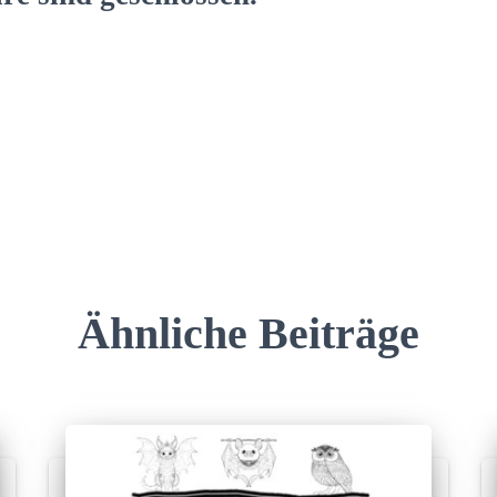
Ähnliche Beiträge