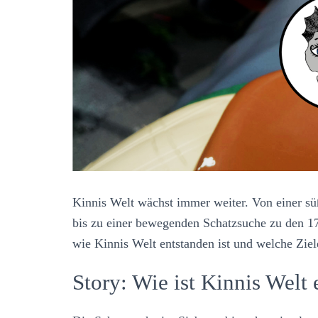
Kinnis Welt wächst immer weiter. Von einer s
bis zu einer bewegenden Schatzsuche zu den 17
wie Kinnis Welt entstanden ist und welche Ziel
Story: Wie ist Kinnis Welt