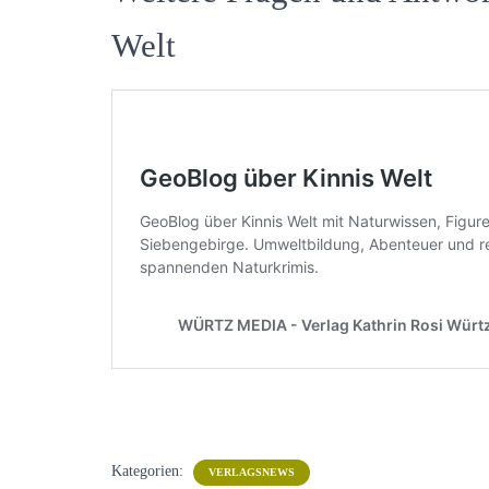
Welt
Kategorien:
VERLAGSNEWS