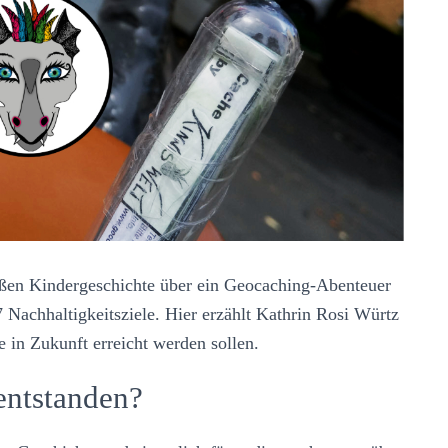
üßen Kindergeschichte über ein Geocaching-Abenteuer
 Nachhaltigkeitsziele. Hier erzählt Kathrin Rosi Würtz
e in Zukunft erreicht werden sollen.
 entstanden?