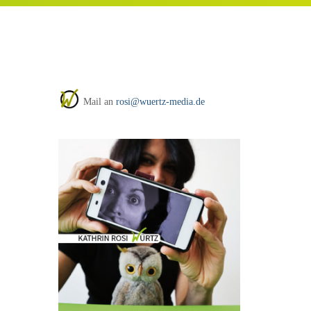
Mail an
rosi@wuertz-media.de