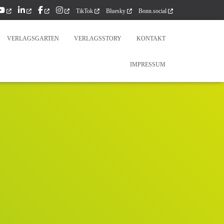
TikTok
Bluesky
Bonn.social
VERLAGSGARTEN
VERLAGSSTORY
KONTAKT
IMPRESSUM