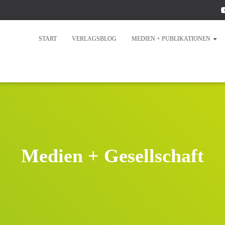
START
VERLAGSBLOG
MEDIEN + PUBLIKATIONEN
Medien + Gesellschaft