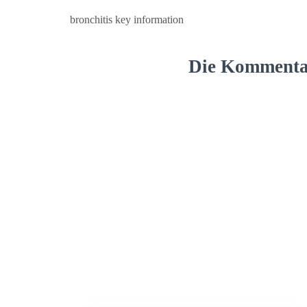
bronchitis key information
Die Kommentar