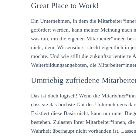
Great Place to Work!
Ein Unternehmen, in dem die Mitarbeiter*innen
gefördert werden, kann meiner Meinung nach n
was tun, um die eigenen Mitarbeiter*innen bei d
nicht, denn Wissensdurst steckt eigentlich in
möchte. Und wie stillt die zukunftsorientierte 
Weiterbildungsangeboten, die Mitarbeiter*inne
Umtriebig zufriedene Mitarbeit
Das ist doch logisch! Wenn die Mitarbeiter*in
dass sie das höchste Gut des Unternehmens dars
Existiert diese Basis nicht, kann nur unter Bi
bestehen. Zulasten Ihrer Mitarbeiter*innen, di
Wahrheit überhaupt nicht vorhanden ist. Lassen