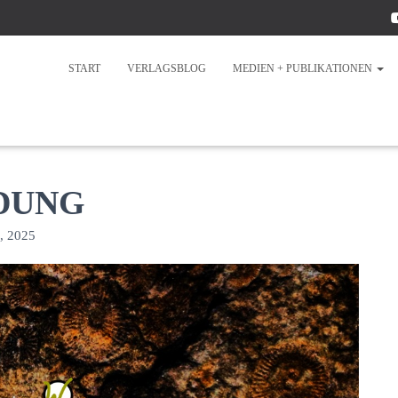
START
VERLAGSBLOG
MEDIEN + PUBLIKATIONEN
LDUNG
, 2025