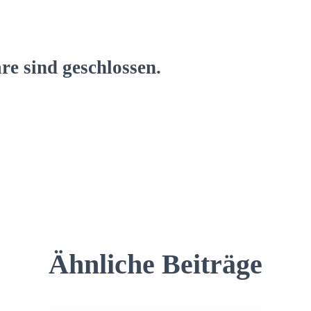
e sind geschlossen.
Ähnliche Beiträge