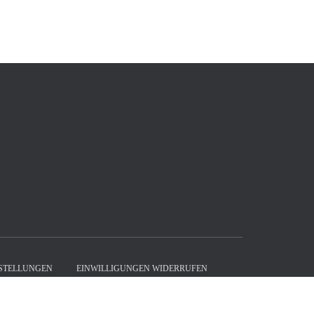
NSTELLUNGEN
EINWILLIGUNGEN WIDERRUFEN