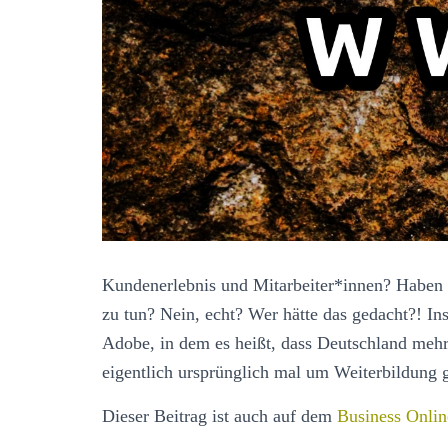
Kundenerlebnis und Mitarbeiter*innen? Haben d
zu tun? Nein, echt? Wer hätte das gedacht?! In
Adobe, in dem es heißt, dass Deutschland mehr
eigentlich ursprünglich mal um Weiterbildung 
Dieser Beitrag ist auch auf dem
Business Onlin