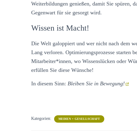
Weiterbildungen genießen, damit Sie spüren, da
Gegenwart für sie gesorgt wird.
Wissen ist Macht!
Die Welt galoppiert und wer nicht nach dem we
Lang verloren. Optimierungsprozesse starten be
Mitarbeiter*innen, wo Wissenslücken oder Wü
erfüllen Sie diese Wünsche!
In diesem Sinn:
Bleiben Sie in Bewegung!
Kategorien:
MEDIEN + GESELLSCHAFT