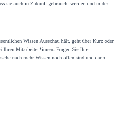
ss sie auch in Zukunft gebraucht werden und in der
sentlichen Wissen Ausschau hält, geht über Kurz oder
i Ihren Mitarbeiter*innen: Fragen Sie Ihre
nsche nach mehr Wissen noch offen sind und dann